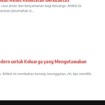
rasa aman dan kenyamanan bagi keluarga. Artikel ini
nvestasi perumahan d...
Modern untuk Keluarga yang Mengutamakan
Artikel ini membahas konsep, keunggulan, ciri, tips memilih,