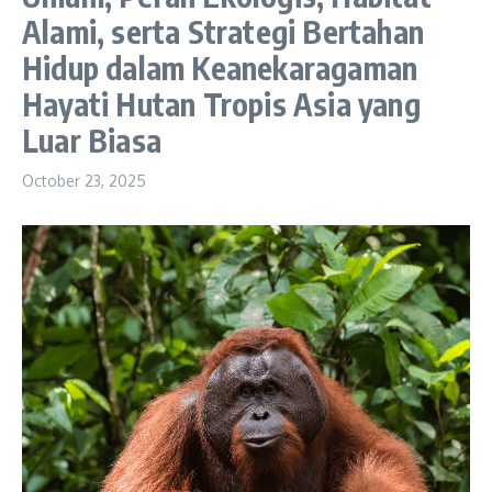
Alami, serta Strategi Bertahan
Hidup dalam Keanekaragaman
Hayati Hutan Tropis Asia yang
Luar Biasa
October 23, 2025