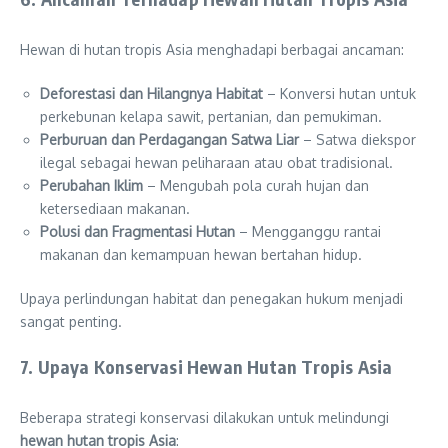
Hewan di hutan tropis Asia menghadapi berbagai ancaman:
Deforestasi dan Hilangnya Habitat
– Konversi hutan untuk
perkebunan kelapa sawit, pertanian, dan pemukiman.
Perburuan dan Perdagangan Satwa Liar
– Satwa diekspor
ilegal sebagai hewan peliharaan atau obat tradisional.
Perubahan Iklim
– Mengubah pola curah hujan dan
ketersediaan makanan.
Polusi dan Fragmentasi Hutan
– Mengganggu rantai
makanan dan kemampuan hewan bertahan hidup.
Upaya perlindungan habitat dan penegakan hukum menjadi
sangat penting.
7. Upaya Konservasi Hewan Hutan Tropis Asia
Beberapa strategi konservasi dilakukan untuk melindungi
hewan hutan tropis Asia
: