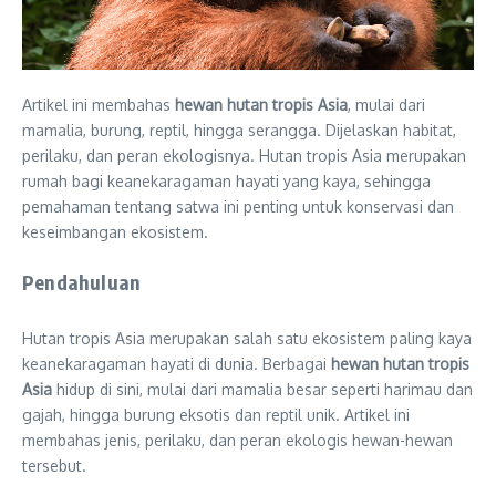
Artikel ini membahas
hewan hutan tropis Asia
, mulai dari
mamalia, burung, reptil, hingga serangga. Dijelaskan habitat,
perilaku, dan peran ekologisnya. Hutan tropis Asia merupakan
rumah bagi keanekaragaman hayati yang kaya, sehingga
pemahaman tentang satwa ini penting untuk konservasi dan
keseimbangan ekosistem.
Pendahuluan
Hutan tropis Asia merupakan salah satu ekosistem paling kaya
keanekaragaman hayati di dunia. Berbagai
hewan hutan tropis
Asia
hidup di sini, mulai dari mamalia besar seperti harimau dan
gajah, hingga burung eksotis dan reptil unik. Artikel ini
membahas jenis, perilaku, dan peran ekologis hewan-hewan
tersebut.