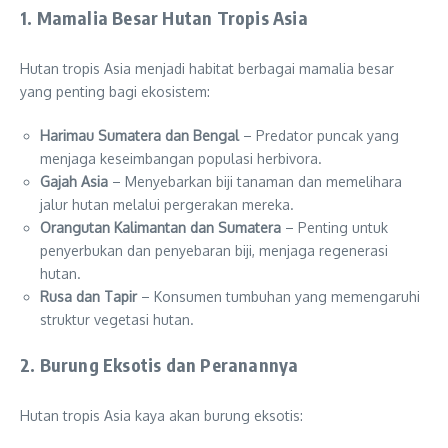
1. Mamalia Besar Hutan Tropis Asia
Hutan tropis Asia menjadi habitat berbagai mamalia besar
yang penting bagi ekosistem:
Harimau Sumatera dan Bengal
– Predator puncak yang
menjaga keseimbangan populasi herbivora.
Gajah Asia
– Menyebarkan biji tanaman dan memelihara
jalur hutan melalui pergerakan mereka.
Orangutan Kalimantan dan Sumatera
– Penting untuk
penyerbukan dan penyebaran biji, menjaga regenerasi
hutan.
Rusa dan Tapir
– Konsumen tumbuhan yang memengaruhi
struktur vegetasi hutan.
2. Burung Eksotis dan Peranannya
Hutan tropis Asia kaya akan burung eksotis: