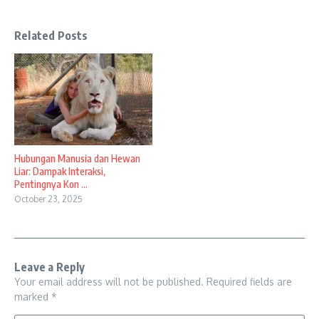
Related Posts
Hubungan Manusia dan Hewan
Liar: Dampak Interaksi,
Pentingnya Kon ...
October 23, 2025
Leave a Reply
Your email address will not be published.
Required fields are
marked
*