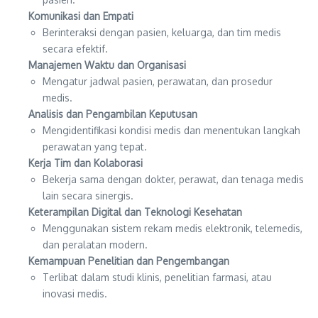
Komunikasi dan Empati
Berinteraksi dengan pasien, keluarga, dan tim medis
secara efektif.
Manajemen Waktu dan Organisasi
Mengatur jadwal pasien, perawatan, dan prosedur
medis.
Analisis dan Pengambilan Keputusan
Mengidentifikasi kondisi medis dan menentukan langkah
perawatan yang tepat.
Kerja Tim dan Kolaborasi
Bekerja sama dengan dokter, perawat, dan tenaga medis
lain secara sinergis.
Keterampilan Digital dan Teknologi Kesehatan
Menggunakan sistem rekam medis elektronik, telemedis,
dan peralatan modern.
Kemampuan Penelitian dan Pengembangan
Terlibat dalam studi klinis, penelitian farmasi, atau
inovasi medis.