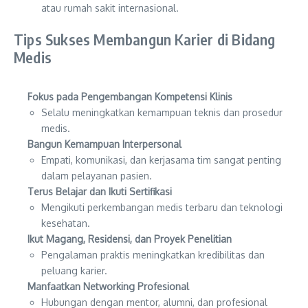
atau rumah sakit internasional.
Tips Sukses Membangun Karier di Bidang
Medis
Fokus pada Pengembangan Kompetensi Klinis
Selalu meningkatkan kemampuan teknis dan prosedur
medis.
Bangun Kemampuan Interpersonal
Empati, komunikasi, dan kerjasama tim sangat penting
dalam pelayanan pasien.
Terus Belajar dan Ikuti Sertifikasi
Mengikuti perkembangan medis terbaru dan teknologi
kesehatan.
Ikut Magang, Residensi, dan Proyek Penelitian
Pengalaman praktis meningkatkan kredibilitas dan
peluang karier.
Manfaatkan Networking Profesional
Hubungan dengan mentor, alumni, dan profesional