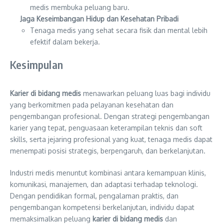
medis membuka peluang baru.
Jaga Keseimbangan Hidup dan Kesehatan Pribadi
Tenaga medis yang sehat secara fisik dan mental lebih
efektif dalam bekerja.
Kesimpulan
Karier di bidang medis
menawarkan peluang luas bagi individu
yang berkomitmen pada pelayanan kesehatan dan
pengembangan profesional. Dengan strategi pengembangan
karier yang tepat, penguasaan keterampilan teknis dan soft
skills, serta jejaring profesional yang kuat, tenaga medis dapat
menempati posisi strategis, berpengaruh, dan berkelanjutan.
Industri medis menuntut kombinasi antara kemampuan klinis,
komunikasi, manajemen, dan adaptasi terhadap teknologi.
Dengan pendidikan formal, pengalaman praktis, dan
pengembangan kompetensi berkelanjutan, individu dapat
memaksimalkan peluang
karier di bidang medis
dan