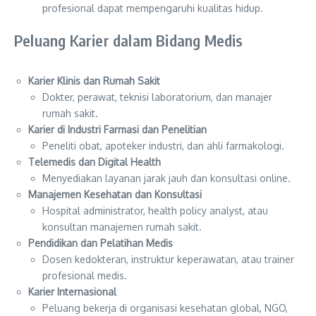
profesional dapat mempengaruhi kualitas hidup.
Peluang Karier dalam Bidang Medis
Karier Klinis dan Rumah Sakit
Dokter, perawat, teknisi laboratorium, dan manajer
rumah sakit.
Karier di Industri Farmasi dan Penelitian
Peneliti obat, apoteker industri, dan ahli farmakologi.
Telemedis dan Digital Health
Menyediakan layanan jarak jauh dan konsultasi online.
Manajemen Kesehatan dan Konsultasi
Hospital administrator, health policy analyst, atau
konsultan manajemen rumah sakit.
Pendidikan dan Pelatihan Medis
Dosen kedokteran, instruktur keperawatan, atau trainer
profesional medis.
Karier Internasional
Peluang bekerja di organisasi kesehatan global, NGO,