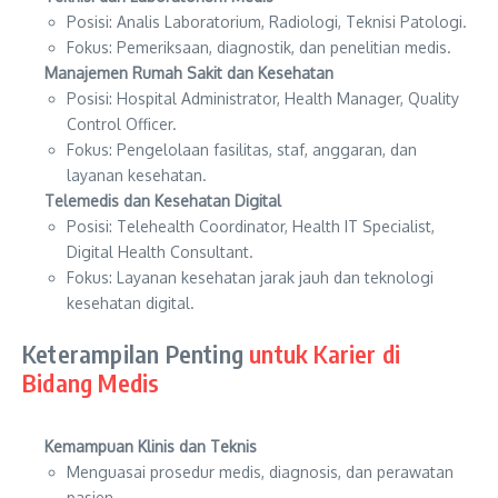
Posisi: Analis Laboratorium, Radiologi, Teknisi Patologi.
Fokus: Pemeriksaan, diagnostik, dan penelitian medis.
Manajemen Rumah Sakit dan Kesehatan
Posisi: Hospital Administrator, Health Manager, Quality
Control Officer.
Fokus: Pengelolaan fasilitas, staf, anggaran, dan
layanan kesehatan.
Telemedis dan Kesehatan Digital
Posisi: Telehealth Coordinator, Health IT Specialist,
Digital Health Consultant.
Fokus: Layanan kesehatan jarak jauh dan teknologi
kesehatan digital.
Keterampilan Penting
untuk Karier di
Bidang Medis
Kemampuan Klinis dan Teknis
Menguasai prosedur medis, diagnosis, dan perawatan
pasien.