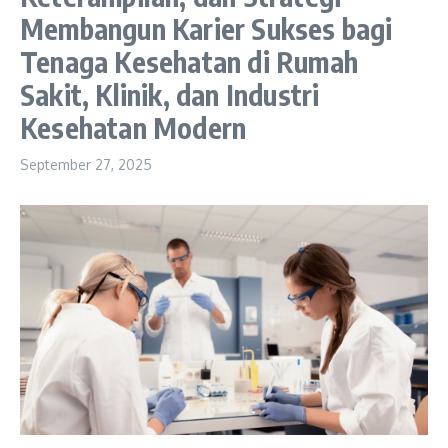
Membangun Karier Sukses bagi
Tenaga Kesehatan di Rumah
Sakit, Klinik, dan Industri
Kesehatan Modern
September 27, 2025