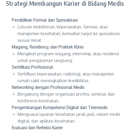
Strategi Membangun Karier di Bidang Medis
Pendidikan Formal dan Spesialisasi
Lulusan kedokteran, keperawatan, farmasi, atau
manajemen kesehatan, kemudian lanjut ke spesialisasi
sesuai minat.
Magang, Residency, dan Praktek Klinis
Mengikuti program magang, internship, atau residensi
untuk pengalaman langsung.
Sertifikasi Profesional
Sertifikasi keperawatan, radiologi, atau manajemen
rumah sakit meningkatkan kredibilitas.
Networking dengan Profesional Medis
Bergabung dengan organisasi profesi, seminar, dan
konferensi kesehatan.
Pengembangan Kompetensi Digital dan Telemedis
Menguasai layanan kesehatan jarak jauh, rekam medis
digital, dan aplikasi kesehatan.
Evaluasi dan Refleksi Karier