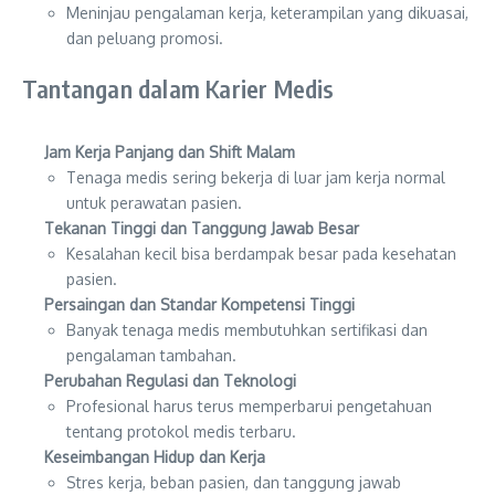
Meninjau pengalaman kerja, keterampilan yang dikuasai,
dan peluang promosi.
Tantangan dalam Karier Medis
Jam Kerja Panjang dan Shift Malam
Tenaga medis sering bekerja di luar jam kerja normal
untuk perawatan pasien.
Tekanan Tinggi dan Tanggung Jawab Besar
Kesalahan kecil bisa berdampak besar pada kesehatan
pasien.
Persaingan dan Standar Kompetensi Tinggi
Banyak tenaga medis membutuhkan sertifikasi dan
pengalaman tambahan.
Perubahan Regulasi dan Teknologi
Profesional harus terus memperbarui pengetahuan
tentang protokol medis terbaru.
Keseimbangan Hidup dan Kerja
Stres kerja, beban pasien, dan tanggung jawab