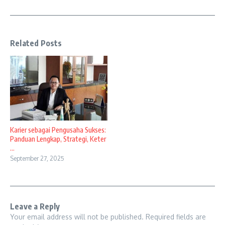
Related Posts
Karier sebagai Pengusaha Sukses:
Panduan Lengkap, Strategi, Keter
...
September 27, 2025
Leave a Reply
Your email address will not be published.
Required fields are