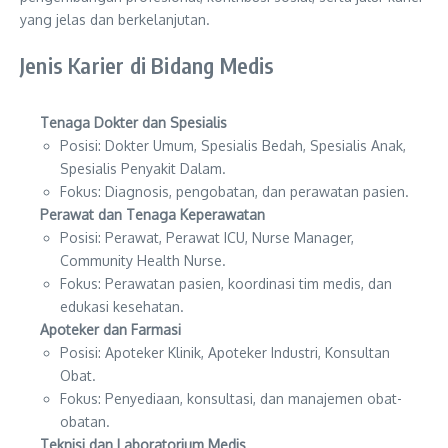
yang jelas dan berkelanjutan.
Jenis Karier di Bidang Medis
Tenaga Dokter dan Spesialis
Posisi: Dokter Umum, Spesialis Bedah, Spesialis Anak,
Spesialis Penyakit Dalam.
Fokus: Diagnosis, pengobatan, dan perawatan pasien.
Perawat dan Tenaga Keperawatan
Posisi: Perawat, Perawat ICU, Nurse Manager,
Community Health Nurse.
Fokus: Perawatan pasien, koordinasi tim medis, dan
edukasi kesehatan.
Apoteker dan Farmasi
Posisi: Apoteker Klinik, Apoteker Industri, Konsultan
Obat.
Fokus: Penyediaan, konsultasi, dan manajemen obat-
obatan.
Teknisi dan Laboratorium Medis