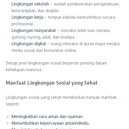
Lingkungan sekolah
– wadah pembentukan pengetahuan,
keterampilan, dan disiplin.
Lingkungan kerja
– tempat individu berkontribusi secara
profesional.
Lingkungan masyarakat
– interaksi lebih luas melalui
gotong royong, adat, dan budaya.
Lingkungan digital
– ruang interaksi di dunia maya melalui
media sosial dan komunitas online.
Setiap jenis lingkungan sosial berperan penting dalam
kehidupan manusia.
Manfaat Lingkungan Sosial yang Sehat
Lingkungan sosial yang sehat memberikan banyak manfaat,
seperti:
Meningkatkan rasa aman dan nyaman.
Menumbuhkan kepercayaan antarindividu.