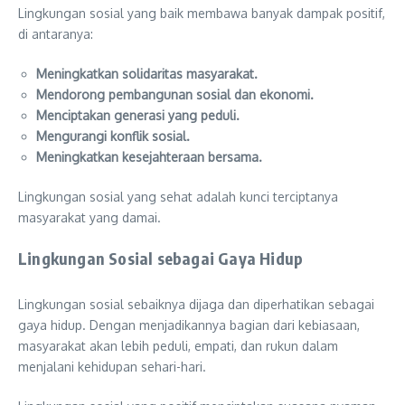
Lingkungan sosial yang baik membawa banyak dampak positif,
di antaranya:
Meningkatkan solidaritas masyarakat.
Mendorong pembangunan sosial dan ekonomi.
Menciptakan generasi yang peduli.
Mengurangi konflik sosial.
Meningkatkan kesejahteraan bersama.
Lingkungan sosial yang sehat adalah kunci terciptanya
masyarakat yang damai.
Lingkungan Sosial sebagai Gaya Hidup
Lingkungan sosial sebaiknya dijaga dan diperhatikan sebagai
gaya hidup. Dengan menjadikannya bagian dari kebiasaan,
masyarakat akan lebih peduli, empati, dan rukun dalam
menjalani kehidupan sehari-hari.