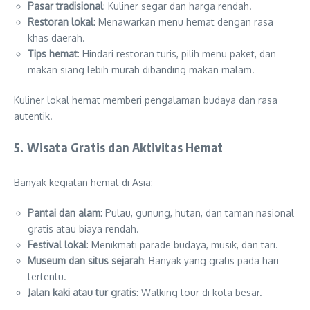
Pasar tradisional
: Kuliner segar dan harga rendah.
Restoran lokal
: Menawarkan menu hemat dengan rasa
khas daerah.
Tips hemat
: Hindari restoran turis, pilih menu paket, dan
makan siang lebih murah dibanding makan malam.
Kuliner lokal hemat memberi pengalaman budaya dan rasa
autentik.
5. Wisata Gratis dan Aktivitas Hemat
Banyak kegiatan hemat di Asia:
Pantai dan alam
: Pulau, gunung, hutan, dan taman nasional
gratis atau biaya rendah.
Festival lokal
: Menikmati parade budaya, musik, dan tari.
Museum dan situs sejarah
: Banyak yang gratis pada hari
tertentu.
Jalan kaki atau tur gratis
: Walking tour di kota besar.