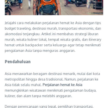
Jelajahi cara melakukan perjalanan hemat ke Asia dengan tips
budget traveling, destinasi murah, transportasi ekonomis, dan
akomodasi terjangkau. Artikel ini membahas strategi liburan
murah, wisata kuliner lokal, tempat wisata gratis, dan itinerary
hemat untuk backpacker serta keluarga agar tetap menikmati
pengalaman Asia tanpa menguras anggaran.
Pendahuluan
Asia menawarkan beragam destinasi menarik, mulai dari kota
metropolitan hingga desa tradisional. Namun, perjalanan ke
Asia tidak selalu mahal.
Perjalanan hemat ke Asia
memungkinkan wisatawan menikmati pengalaman budaya,
kuliner, dan alam tanpa melebihi anggaran.
Dengan perencanaan yang tepat, pemilihan transportasi,