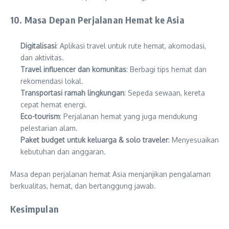
10. Masa Depan Perjalanan Hemat ke Asia
Digitalisasi
: Aplikasi travel untuk rute hemat, akomodasi,
dan aktivitas.
Travel influencer dan komunitas
: Berbagi tips hemat dan
rekomendasi lokal.
Transportasi ramah lingkungan
: Sepeda sewaan, kereta
cepat hemat energi.
Eco-tourism
: Perjalanan hemat yang juga mendukung
pelestarian alam.
Paket budget untuk keluarga & solo traveler
: Menyesuaikan
kebutuhan dan anggaran.
Masa depan perjalanan hemat Asia menjanjikan pengalaman
berkualitas, hemat, dan bertanggung jawab.
Kesimpulan