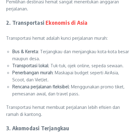
Pemilihan destinasi hemat sangat menentukan anggaran
perjalanan.
2. Transportasi
Ekonomis di Asia
Transportasi hemat adalah kunci perjalanan murah:
Bus & Kereta
: Terjangkau dan menjangkau kota-kota besar
maupun desa.
Transportasi lokal
: Tuk-tuk, ojek online, sepeda sewaan.
Penerbangan murah
: Maskapai budget seperti AirAsia,
Scoot, dan VietJet.
Rencana perjalanan fleksibel
: Menggunakan promo tiket,
pemesanan awal, dan travel pass.
Transportasi hemat membuat perjalanan lebih efisien dan
ramah di kantong.
3. Akomodasi Terjangkau