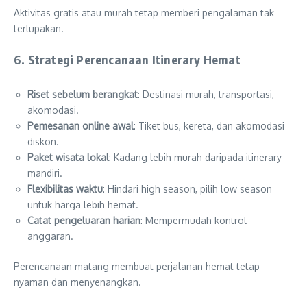
Aktivitas gratis atau murah tetap memberi pengalaman tak
terlupakan.
6. Strategi Perencanaan Itinerary Hemat
Riset sebelum berangkat
: Destinasi murah, transportasi,
akomodasi.
Pemesanan online awal
: Tiket bus, kereta, dan akomodasi
diskon.
Paket wisata lokal
: Kadang lebih murah daripada itinerary
mandiri.
Flexibilitas waktu
: Hindari high season, pilih low season
untuk harga lebih hemat.
Catat pengeluaran harian
: Mempermudah kontrol
anggaran.
Perencanaan matang membuat perjalanan hemat tetap
nyaman dan menyenangkan.