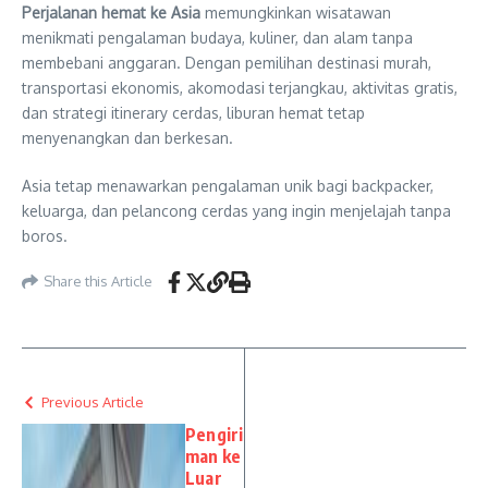
Perjalanan hemat ke Asia
memungkinkan wisatawan
menikmati pengalaman budaya, kuliner, dan alam tanpa
membebani anggaran. Dengan pemilihan destinasi murah,
transportasi ekonomis, akomodasi terjangkau, aktivitas gratis,
dan strategi itinerary cerdas, liburan hemat tetap
menyenangkan dan berkesan.
Asia tetap menawarkan pengalaman unik bagi backpacker,
keluarga, dan pelancong cerdas yang ingin menjelajah tanpa
boros.
Share this Article
Previous Article
Pengiri
man ke
Luar