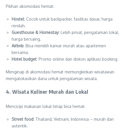
Pilihan akomodasi hemat:
Hostel
: Cocok untuk backpacker, fasilitas dasar, harga
rendah.
Guesthouse & Homestay
: Lebih privat, pengalaman lokal,
harga bersaing.
Airbnb
: Bisa memilih kamar murah atau apartemen
bersama.
Hotel budget
: Promo online dan diskon aplikasi booking.
Menginap di akomodasi hemat memungkinkan wisatawan
mengalokasikan dana untuk pengalaman wisata.
4. Wisata Kuliner Murah dan Lokal
Mencicipi makanan lokal tetap bisa hemat:
Street food
: Thailand, Vietnam, Indonesia – murah dan
autentik.