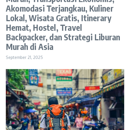
Akomodasi Terjangkau, Kuliner
Lokal, Wisata Gratis, Itinerary
Hemat, Hostel, Travel
Backpacker, dan Strategi Liburan
Murah di Asia
September 21, 2025