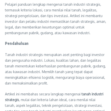
Pelajari panduan lengkap mengenai tanah industri strategis,
termasuk kriteria lokasi, cara menilai nilai tanah, legalitas,
strategi pengelolaan, dan tips investasi. Artikel ini membantu
investor dan pelaku industri memastikan tanah strategis, aman,
legal, dan memberikan keuntungan optimal untuk
pembangunan pabrik, gudang, atau kawasan industri.
Pendahuluan
Tanah industri strategis merupakan aset penting bagi investor
dan pengusaha industri. Lokasi, kualitas lahan, dan legalitas
tanah menentukan keberhasilan pembangunan pabrik, gudang,
atau kawasan industri. Memilih tanah yang tepat dapat
meningkatkan efisiensi logistik, mengurangi biaya operasional,
dan memaksimalkan profit.
Artikel ini membahas secara lengkap mengenai
tanah industri
strategis
, mulai dari kriteria lahan ideal, cara menilai nilai
tanah, aspek legalitas, teknik pengelolaan, strategi investasi,