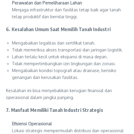
Perawatan dan Pemeliharaan Lahan
Menjaga infrastruktur dan fasilitas tetap baik agar tanah
tetap produktif dan bernilai tinggi.
6. Kesalahan Umum Saat Memilih Tanah Industri
Mengabaikan legalitas dan sertifikat tanah.
Tidak memeriksa akses transportasi dan jaringan logistik.
Lahan terlalu kecil untuk ekspansi di masa depan.
Tidak mempertimbangkan izin lingkungan dan zonasi.
Mengabaikan kondisi topografi atau drainase, berisiko
genangan dan kerusakan fasilitas.
Kesalahan ini bisa menyebabkan kerugian finansial dan
operasional dalam jangka panjang.
7. Manfaat Memiliki Tanah Industri Strategis
Efisiensi Operasional
Lokasi strategis mempermudah distribusi dan operasional