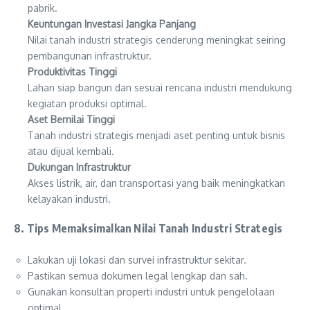
pabrik.
Keuntungan Investasi Jangka Panjang
Nilai tanah industri strategis cenderung meningkat seiring
pembangunan infrastruktur.
Produktivitas Tinggi
Lahan siap bangun dan sesuai rencana industri mendukung
kegiatan produksi optimal.
Aset Bernilai Tinggi
Tanah industri strategis menjadi aset penting untuk bisnis
atau dijual kembali.
Dukungan Infrastruktur
Akses listrik, air, dan transportasi yang baik meningkatkan
kelayakan industri.
8. Tips Memaksimalkan Nilai Tanah Industri Strategis
Lakukan uji lokasi dan survei infrastruktur sekitar.
Pastikan semua dokumen legal lengkap dan sah.
Gunakan konsultan properti industri untuk pengelolaan
optimal.