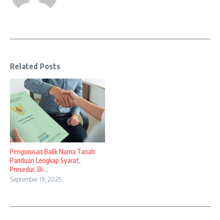
Related Posts
Pengurusan Balik Nama Tanah:
Panduan Lengkap Syarat,
Prosedur, Bi ...
September 19, 2025