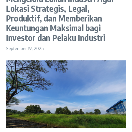
Lokasi Strategis, Legal,
Produktif, dan Memberikan
Keuntungan Maksimal bagi
Investor dan Pelaku Industri
September 19, 2025