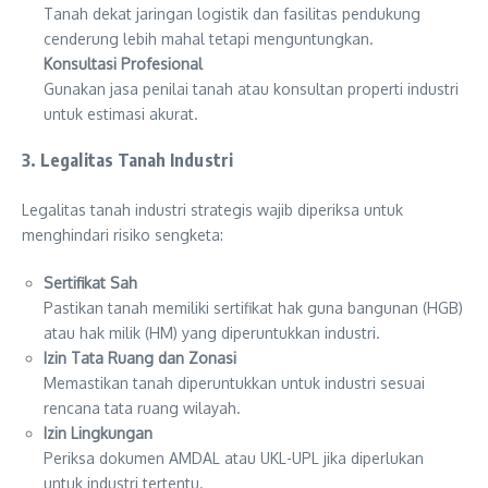
Tanah dekat jaringan logistik dan fasilitas pendukung
cenderung lebih mahal tetapi menguntungkan.
Konsultasi Profesional
Gunakan jasa penilai tanah atau konsultan properti industri
untuk estimasi akurat.
3. Legalitas Tanah Industri
Legalitas tanah industri strategis wajib diperiksa untuk
menghindari risiko sengketa:
Sertifikat Sah
Pastikan tanah memiliki sertifikat hak guna bangunan (HGB)
atau hak milik (HM) yang diperuntukkan industri.
Izin Tata Ruang dan Zonasi
Memastikan tanah diperuntukkan untuk industri sesuai
rencana tata ruang wilayah.
Izin Lingkungan
Periksa dokumen AMDAL atau UKL-UPL jika diperlukan
untuk industri tertentu.