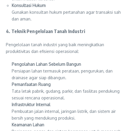
Konsultasi Hukum
Gunakan konsultan hukum pertanahan agar transaksi sah
dan aman.
4. Teknik Pengelolaan Tanah Industri
Pengelolaan tanah industri yang baik meningkatkan
produktivitas dan efisiensi operasional:
Pengolahan Lahan Sebelum Bangun
Persiapan lahan termasuk perataan, pengurukan, dan
drainase agar siap dibangun.
Pemanfaatan Ruang
Tata letak pabrik, gudang, parkir, dan fasilitas pendukung
sesuai rencana operasional.
Infrastruktur Internal
Pembuatan jalan internal, jaringan listrik, dan sistem air
bersih yang mendukung produksi.
Keamanan Lahan