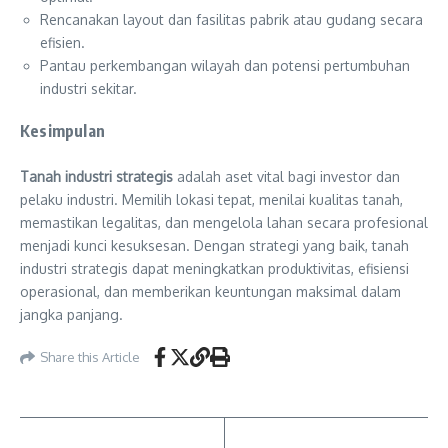
Rencanakan layout dan fasilitas pabrik atau gudang secara
efisien.
Pantau perkembangan wilayah dan potensi pertumbuhan
industri sekitar.
Kesimpulan
Tanah industri strategis
adalah aset vital bagi investor dan
pelaku industri. Memilih lokasi tepat, menilai kualitas tanah,
memastikan legalitas, dan mengelola lahan secara profesional
menjadi kunci kesuksesan. Dengan strategi yang baik, tanah
industri strategis dapat meningkatkan produktivitas, efisiensi
operasional, dan memberikan keuntungan maksimal dalam
jangka panjang.
Share this Article