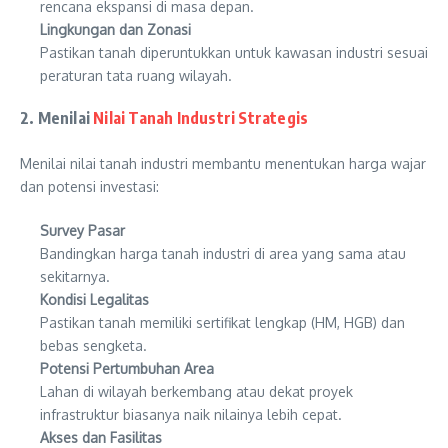
rencana ekspansi di masa depan.
Lingkungan dan Zonasi
Pastikan tanah diperuntukkan untuk kawasan industri sesuai
peraturan tata ruang wilayah.
2. Menilai
Nilai Tanah Industri Strategis
Menilai nilai tanah industri membantu menentukan harga wajar
dan potensi investasi:
Survey Pasar
Bandingkan harga tanah industri di area yang sama atau
sekitarnya.
Kondisi Legalitas
Pastikan tanah memiliki sertifikat lengkap (HM, HGB) dan
bebas sengketa.
Potensi Pertumbuhan Area
Lahan di wilayah berkembang atau dekat proyek
infrastruktur biasanya naik nilainya lebih cepat.
Akses dan Fasilitas