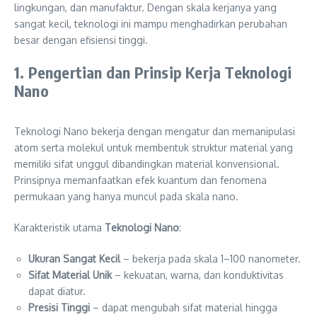
lingkungan, dan manufaktur. Dengan skala kerjanya yang
sangat kecil, teknologi ini mampu menghadirkan perubahan
besar dengan efisiensi tinggi.
1. Pengertian dan Prinsip Kerja Teknologi
Nano
Teknologi Nano bekerja dengan mengatur dan memanipulasi
atom serta molekul untuk membentuk struktur material yang
memiliki sifat unggul dibandingkan material konvensional.
Prinsipnya memanfaatkan efek kuantum dan fenomena
permukaan yang hanya muncul pada skala nano.
Karakteristik utama
Teknologi Nano
:
Ukuran Sangat Kecil
– bekerja pada skala 1–100 nanometer.
Sifat Material Unik
– kekuatan, warna, dan konduktivitas
dapat diatur.
Presisi Tinggi
– dapat mengubah sifat material hingga