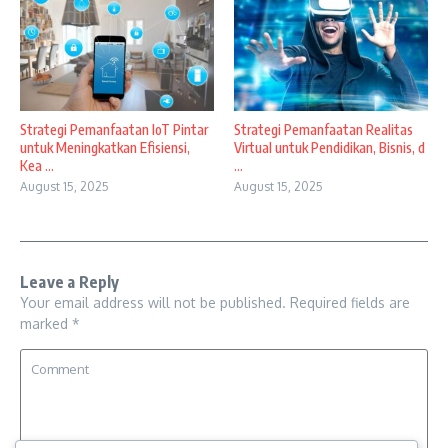
Strategi Pemanfaatan IoT Pintar
Strategi Pemanfaatan Realitas
untuk Meningkatkan Efisiensi,
Virtual untuk Pendidikan, Bisnis, d
Kea ...
...
August 15, 2025
August 15, 2025
Leave a Reply
Your email address will not be published.
Required fields are
marked
*