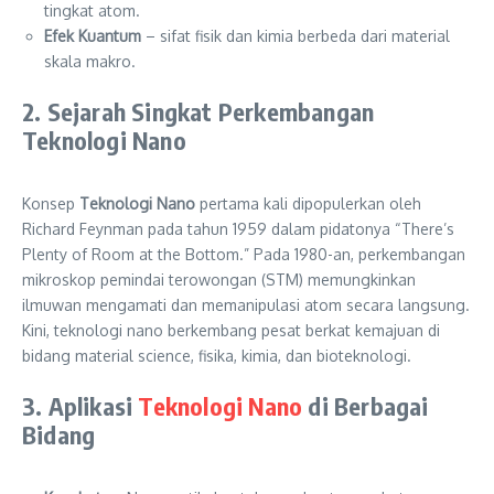
tingkat atom.
Efek Kuantum
– sifat fisik dan kimia berbeda dari material
skala makro.
2. Sejarah Singkat Perkembangan
Teknologi Nano
Konsep
Teknologi Nano
pertama kali dipopulerkan oleh
Richard Feynman pada tahun 1959 dalam pidatonya “There’s
Plenty of Room at the Bottom.” Pada 1980-an, perkembangan
mikroskop pemindai terowongan (STM) memungkinkan
ilmuwan mengamati dan memanipulasi atom secara langsung.
Kini, teknologi nano berkembang pesat berkat kemajuan di
bidang material science, fisika, kimia, dan bioteknologi.
3. Aplikasi
Teknologi Nano
di Berbagai
Bidang