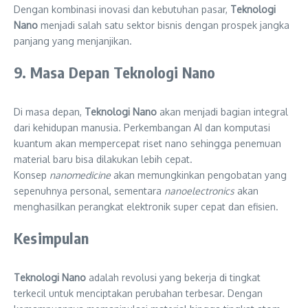
Dengan kombinasi inovasi dan kebutuhan pasar,
Teknologi
Nano
menjadi salah satu sektor bisnis dengan prospek jangka
panjang yang menjanjikan.
9. Masa Depan Teknologi Nano
Di masa depan,
Teknologi Nano
akan menjadi bagian integral
dari kehidupan manusia. Perkembangan AI dan komputasi
kuantum akan mempercepat riset nano sehingga penemuan
material baru bisa dilakukan lebih cepat.
Konsep
nanomedicine
akan memungkinkan pengobatan yang
sepenuhnya personal, sementara
nanoelectronics
akan
menghasilkan perangkat elektronik super cepat dan efisien.
Kesimpulan
Teknologi Nano
adalah revolusi yang bekerja di tingkat
terkecil untuk menciptakan perubahan terbesar. Dengan